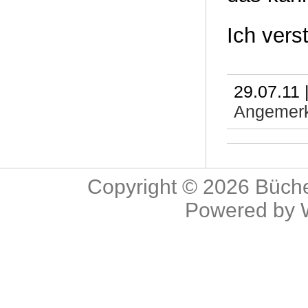
Ich vers
29.07.11 
Angemerk
Copyright © 2026
Büche
Powered by