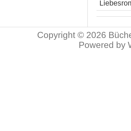
Liebesro
Copyright © 2026
Büche
Powered by