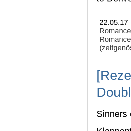
22.05.17 
Romance
Romance
(zeitgenö
[Reze
Doubl
Sinners 