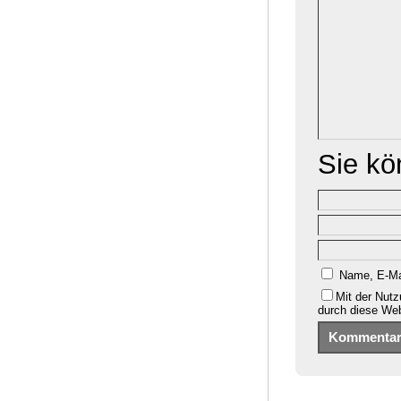
Sie k
Name, E-Ma
Mit der Nutz
durch diese We