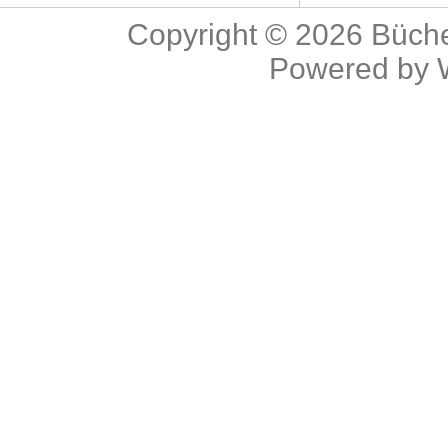
Copyright © 2026
Büche
Powered by