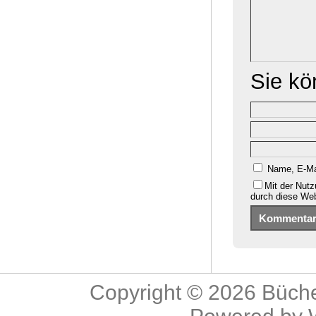
Sie k
Name, E-Ma
Mit der Nutz
durch diese We
Copyright © 2026
Büche