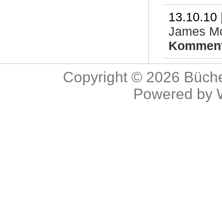
13.10.10 
James M
Komment
Copyright © 2026
Büche
Powered by