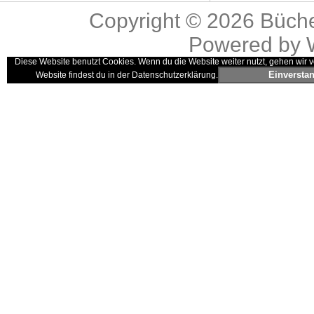
Copyright © 2026
Büche
Powered by
Diese Website benutzt Cookies. Wenn du die Website weiter nutzt, gehen wir v
Einversta
Website findest du in der Datenschutzerklärung.