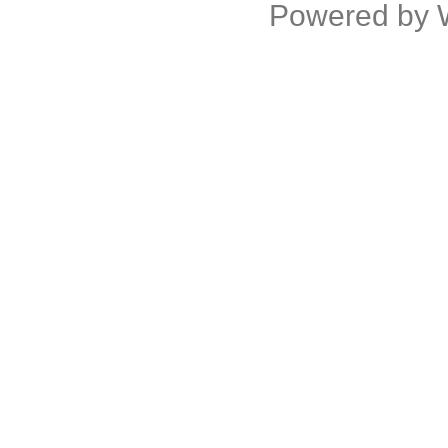
Powered by