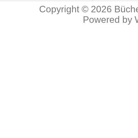
Copyright © 2026
Büche
Powered by