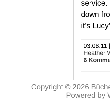
service.
down fro
it’s Lucy
03.08.11 
Heather 
6 Komme
Copyright © 2026
Büche
Powered by