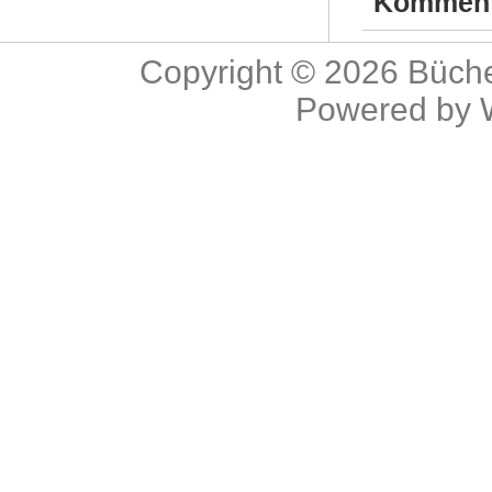
Komment
Copyright © 2026
Büche
Powered by