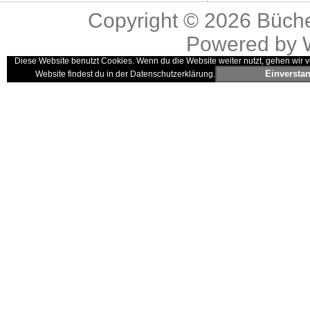
Copyright © 2026
Büche
Powered by
Diese Website benutzt Cookies. Wenn du die Website weiter nutzt, gehen wir v
Einversta
Website findest du in der Datenschutzerklärung.