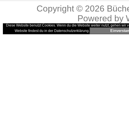
Copyright © 2026
Büche
Powered by
Diese Website benutzt Cookies. Wenn du die Website weiter nutzt, gehen wir v
Einversta
Website findest du in der Datenschutzerklärung.