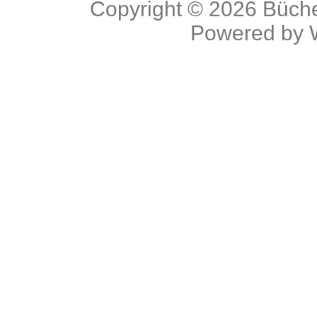
Copyright © 2026
Büche
Powered by