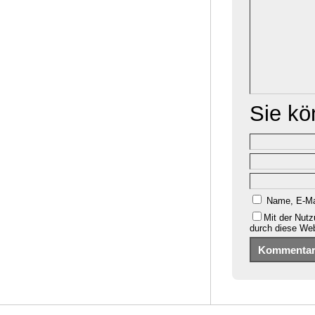
Sie k
Name, E-Ma
Mit der Nutz
durch diese We