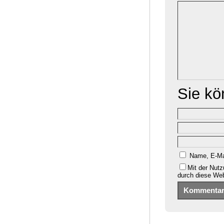
Sie k
Name, E-Ma
Mit der Nutz
durch diese We