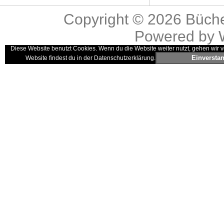
Copyright © 2026
Büche
Powered by
Diese Website benutzt Cookies. Wenn du die Website weiter nutzt, gehen wir v
Einversta
Website findest du in der Datenschutzerklärung.