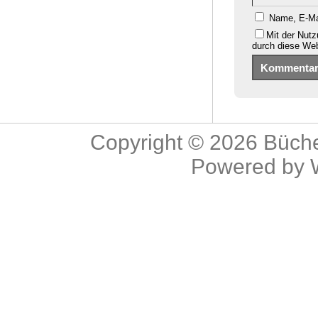
Name, E-Ma
Mit der Nutz
durch diese We
Copyright © 2026
Büche
Powered by