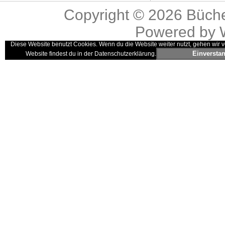
Copyright © 2026
Büche
Powered by
Diese Website benutzt Cookies. Wenn du die Website weiter nutzt, gehen wir v
Einversta
Website findest du in der Datenschutzerklärung.