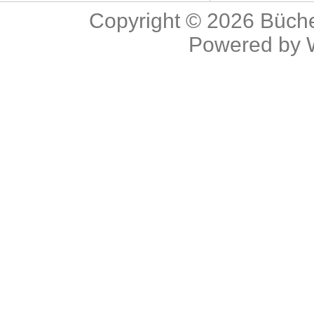
Copyright © 2026
Büche
Powered by