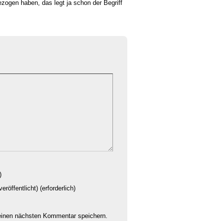
zogen haben, das legt ja schon der Begriff
)
eröffentlicht) (erforderlich)
einen nächsten Kommentar speichern.