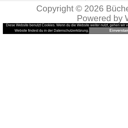
Copyright © 2026
Büche
Powered by
Diese Website benutzt Cookies. Wenn du die Website weiter nutzt, gehen wir v
Einversta
Website findest du in der Datenschutzerklärung.