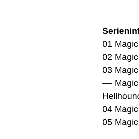
___
Serienin
01 Magic 
02 Magic 
03 Magic 
–– Magic
Hellhoun
04 Magic
05 Magic