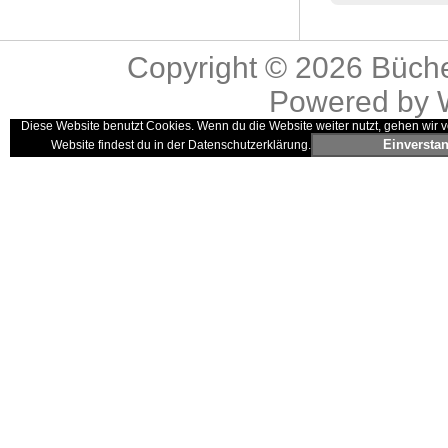
Copyright © 2026
Büche
Powered by
Diese Website benutzt Cookies. Wenn du die Website weiter nutzt, gehen wir v
Einversta
Website findest du in der Datenschutzerklärung.