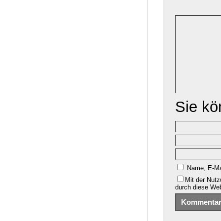
Sie k
Name, E-Ma
Mit der Nutz
durch diese We