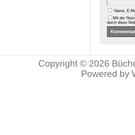
Name, E-Ma
Mit der Nutz
durch diese We
Copyright © 2026
Büche
Powered by