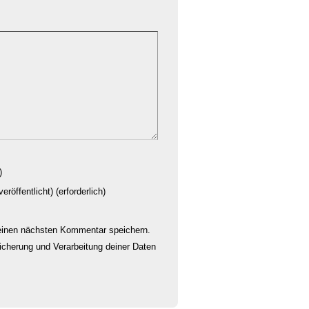
)
eröffentlicht) (erforderlich)
einen nächsten Kommentar speichern.
eicherung und Verarbeitung deiner Daten