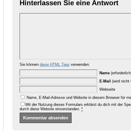
Hinterlassen Sie eine Antwort
Sie können
diese HTML Tags
verwenden.
Name
(erforderlich
E-Mail
(wird nicht v
Webseite
Name, E-Mail-Adresse und Website in diesem Browser für m
Mit der Nutzung dieses Formulars erklärst du dich mit der Sp
durch diese Website einverstanden.
*