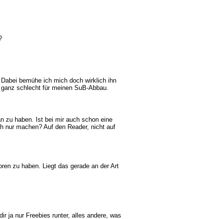
?
 Dabei bemühe ich mich doch wirklich ihn
h ganz schlecht für meinen SuB-Abbau.
n zu haben. Ist bei mir auch schon eine
ch nur machen? Auf den Reader, nicht auf
ren zu haben. Liegt das gerade an der Art
r ja nur Freebies runter, alles andere, was