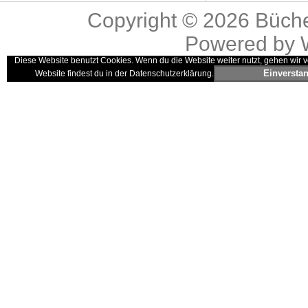
Copyright © 2026
Büche
Powered by
Diese Website benutzt Cookies. Wenn du die Website weiter nutzt, gehen wir v
Einversta
Website findest du in der Datenschutzerklärung.