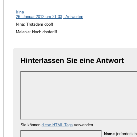
irina
26. Januar 2012 um 21:03
· Antworten
Nina: Trotzdem doof!
Melanie: Noch doofer!!!
Hinterlassen Sie eine Antwort
Sie können
diese HTML Tags
verwenden.
Name
(erforderlich