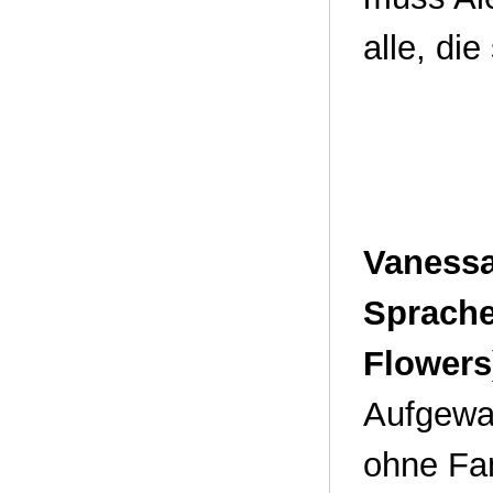
alle, die
Vanessa
Sprache
Flowers
Aufgewa
ohne Fam