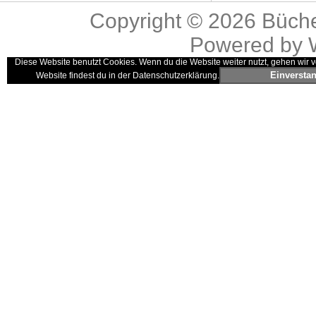
Copyright © 2026
Büche
Powered by
Diese Website benutzt Cookies. Wenn du die Website weiter nutzt, gehen wir v
Einversta
Website findest du in der Datenschutzerklärung.