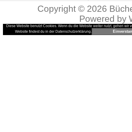
Copyright © 2026
Büche
Powered by
Diese Website benutzt Cookies. Wenn du die Website weiter nutzt, gehen wir v
Einversta
Website findest du in der Datenschutzerklärung.