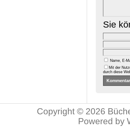
Sie k
Name, E-Ma
Mit der Nutz
durch diese We
Copyright © 2026
Büche
Powered by