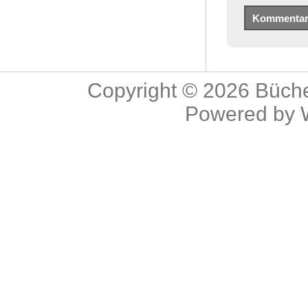
Copyright © 2026
Büche
Powered by