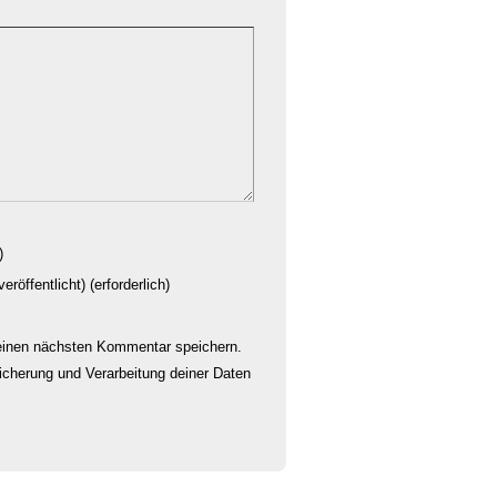
)
eröffentlicht) (erforderlich)
einen nächsten Kommentar speichern.
eicherung und Verarbeitung deiner Daten