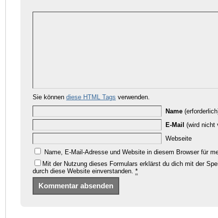
Sie können
diese HTML Tags
verwenden.
Name
(erforderlich
E-Mail
(wird nicht v
Webseite
Name, E-Mail-Adresse und Website in diesem Browser für m
Mit der Nutzung dieses Formulars erklärst du dich mit der Sp
durch diese Website einverstanden.
*