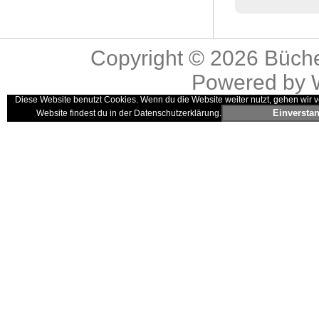
Copyright © 2026
Büche
Powered by
Diese Website benutzt Cookies. Wenn du die Website weiter nutzt, gehen wir v
Einversta
Website findest du in der Datenschutzerklärung.