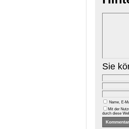
Sie k
Name, E-Ma
Mit der Nutz
durch diese We