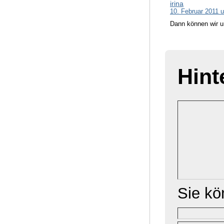
irina
10. Februar 2011 
Dann können wir u
Hint
Sie k